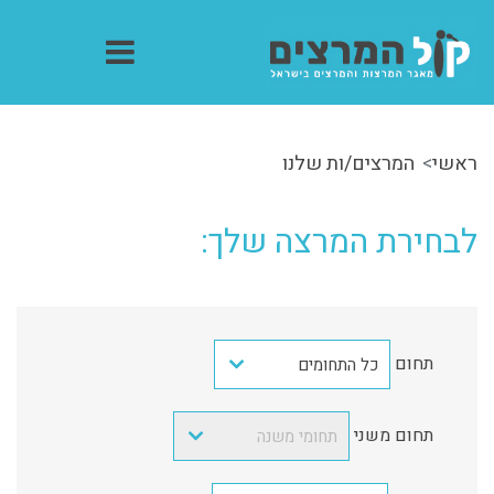
ראשי
המרצים/ות שלנו
לבחירת המרצה שלך:
תחום
כל התחומים
תחום משני
תחומי משנה