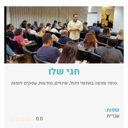
חגי שלו
סופר ומרצה בתחומי ניהול, שינויים, מודעות, עסקים ויזמות
שפות:
עברית
0.0