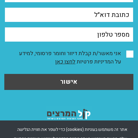
אני מאשר/ת קבלת דיוור וחומר פרסומי, למידע
על המדיניות פרטיות
לחצו כאן
אישור
אתר זה משתמש בעוגיות (cookies) כדי לשפר את חווית הגלישה