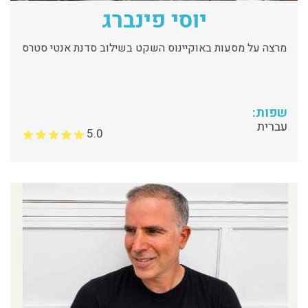
יוסי פינברג
מרצה על מסעות באוקיינוס השקט בשילוב סדנת אנטי סטרס
שפות:
עברית
5.0