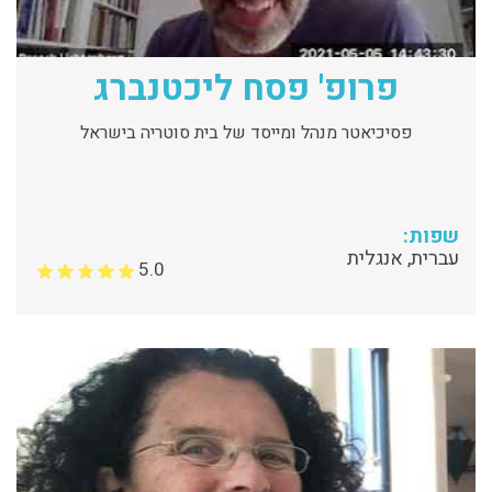
פרופ' פסח ליכטנברג
פסיכיאטר מנהל ומייסד של בית סוטריה בישראל
שפות:
עברית, אנגלית
5.0