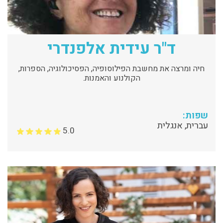
ד"ר עידית אלפנדרי
חיה ומרצה את מחשבת הפילוסופיה, הפסיכולוגיה, הספרות,
הקולנוע והאמנות.
שפות:
עברית, אנגלית
5.0