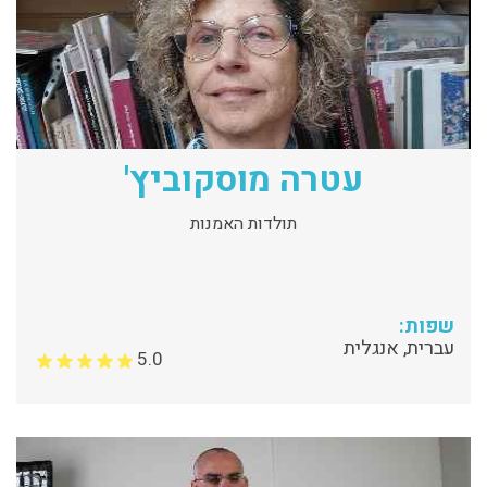
עטרה מוסקוביץ'
תולדות האמנות
שפות:
עברית, אנגלית
5.0