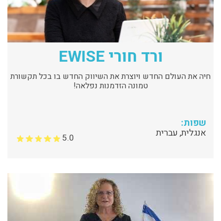
ורד חורי EWISE
חיה את העולם החדש ויוצרת את השיווק החדש בו בכל תקשורת
טמונה הזדמנות נפלאה!
שפות:
אנגלית, עברית
5.0