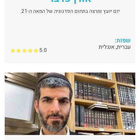
יזם יועץ ומרצה בתחום הפדגוגיה של המאה ה-21.
שפות:
עברית, אנגלית
5.0