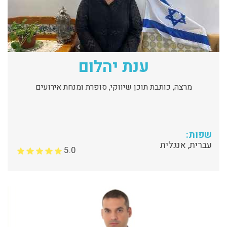
ענת יהלום
מרצה, כותבת תוכן שיווקי, סופרת ומנחת אירועים
שפות:
עברית, אנגלית
5.0