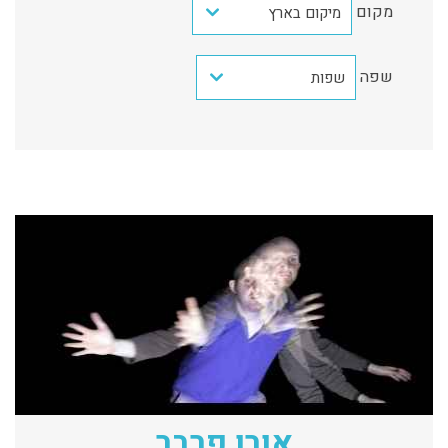
מקום
מיקום בארץ
שפה
שפות
אורן פרבר