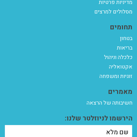
מדיניות פרטיות
מסלולים למרצים
תחומים
בטחון
בריאות
כלכלה וניהול
אקטואליה
זוגיות ומשפחה
מאמרים
חשיבותה של הרצאה
הירשמו לניוזלטר שלנו: