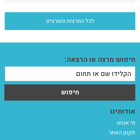
לכל המרצות והמרצים
חיפוש מרצה או הרצאה:
חיפוש
אודותינו
מי אנחנו
תקנון האתר