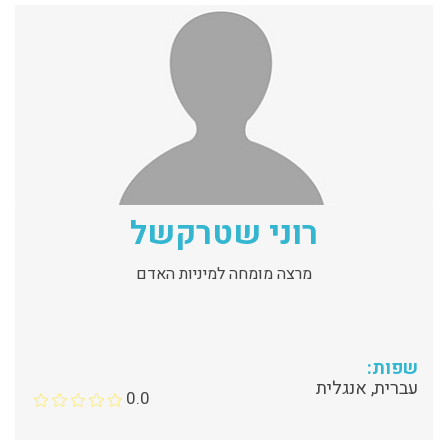
רוני שטרקשל
מרצה מומחה למיניות האדם
שפות:
עברית, אנגלית
0.0