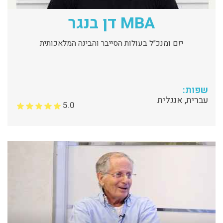
MBA דן בנגר
יזם ומנכ״ל בעולות הסייבר והבינה המלאכותית
שפות:
עברית, אנגלית
5.0