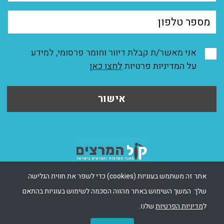
אני מאשר/ת קבלת דיוור וחומר פרסומי, למידע
על המדיניות פרטיות
לחצו כאן
אישור
אתר זה משתמש בעוגיות (cookies) כדי לשפר את חווית הגלישה
שלך. המשך השימוש באתר מהווה הסכמה לשימוש בעוגיות בהתאם
ל
מדיניות הפרטיות
שלנו.