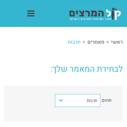
ראשי
מאמרים
תרבות
לבחירת המאמר שלך:
תחום
תרבות