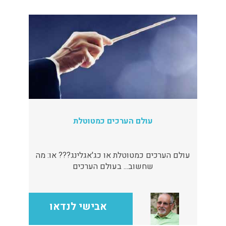
עולם הערכים כמטוטלת
עולם הערכים כמטוטלת או כג'אגלינג??? או: מה
שחשוב... בעולם הערכים
אבישי לנדאו