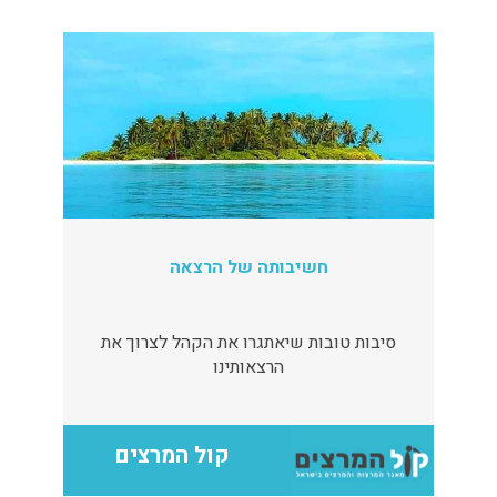
חשיבותה של הרצאה
סיבות טובות שיאתגרו את הקהל לצרוך את
הרצאותינו
קול המרצים