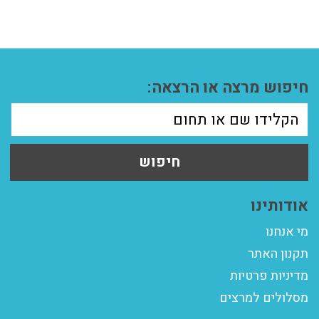
חיפוש מרצה או הרצאה:
חיפוש
אודותינו
מי אנחנו
תקנון האתר
מדיניות פרטיות
מסלולים למרצים