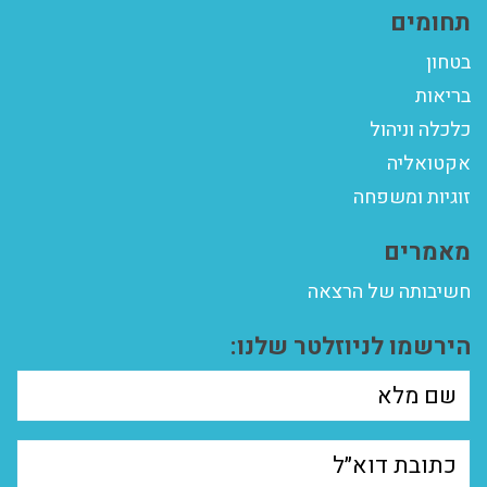
תחומים
בטחון
בריאות
כלכלה וניהול
אקטואליה
זוגיות ומשפחה
מאמרים
חשיבותה של הרצאה
הירשמו לניוזלטר שלנו: