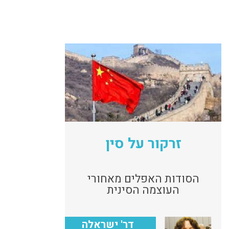
זרקור על סין
הסודות האפלים מאחורי
העוצמה הסינית
דר' ישראלה