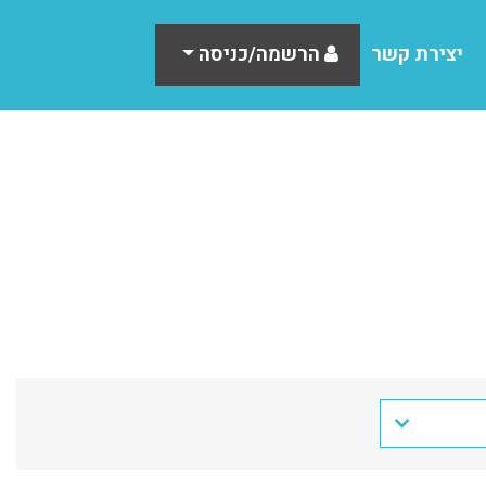
יצירת קשר
הרשמה/כניסה