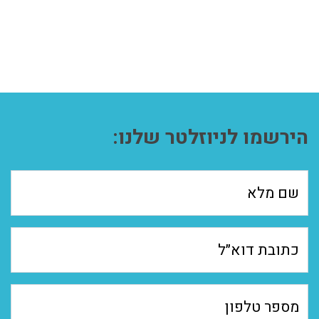
הירשמו לניוזלטר שלנו: