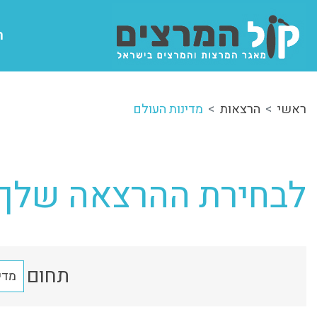
ה
ראשי
הרצאות
מדינות העולם
לבחירת ההרצאה שלך:
תחום
מדי