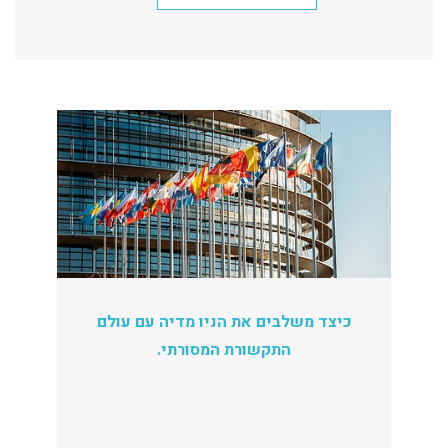
כיצד משלבים את הניו מדיה עם עולם
התקשורת המסורתי.