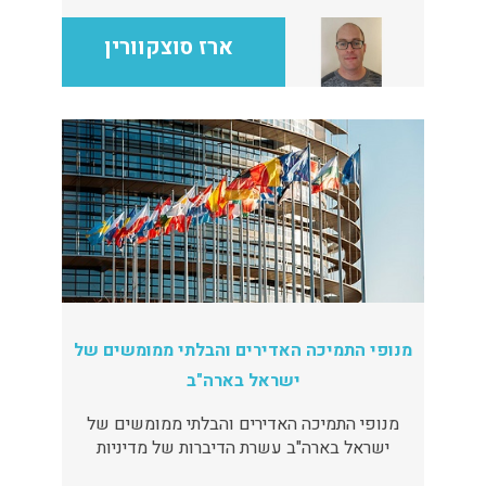
ארז סוצקוורין
מנופי התמיכה האדירים והבלתי ממומשים של
ישראל בארה"ב
מנופי התמיכה האדירים והבלתי ממומשים של
ישראל בארה"ב עשרת הדיברות של מדיניות
הנשיא אובמה כלפיי ישראל. לישראל יש מנופי