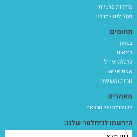
מדיניות פרטיות
מסלולים למרצים
תחומים
בטחון
בריאות
כלכלה וניהול
אקטואליה
זוגיות ומשפחה
מאמרים
חשיבותה של הרצאה
הירשמו לניוזלטר שלנו: