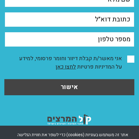
אני מאשר/ת קבלת דיוור וחומר פרסומי, למידע
על המדיניות פרטיות
לחצו כאן
אישור
אתר זה משתמש בעוגיות (cookies) כדי לשפר את חווית הגלישה