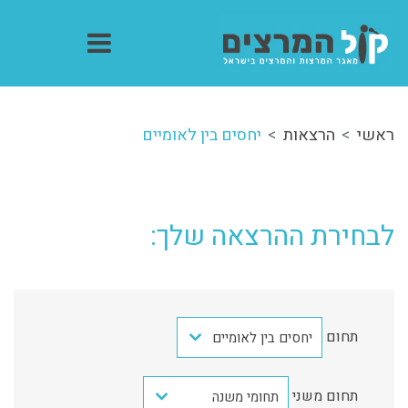
ראשי
הרצאות
יחסים בין לאומיים
לבחירת ההרצאה שלך:
תחום
יחסים בין לאומיים
תחום משני
תחומי משנה