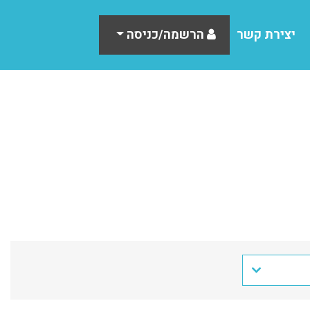
יצירת קשר
הרשמה/כניסה