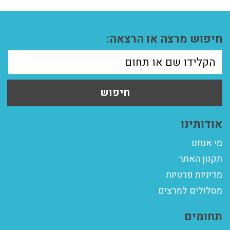
חיפוש מרצה או הרצאה:
חיפוש
אודותינו
מי אנחנו
תקנון האתר
מדיניות פרטיות
מסלולים למרצים
תחומים