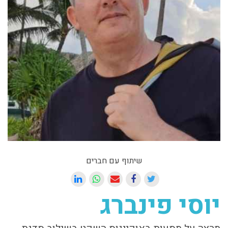
שיתוף עם חברים
יוסי פינברג