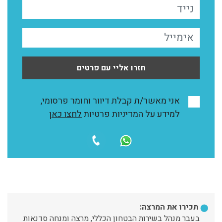
חזרו אליי עם פרטים
אני מאשר/ת קבלת דיוור וחומר פרסומי,
למידע על המדיניות פרטיות
לחצו כאן
תכירו את המרצה:
בעבר מנהל בשירות הבטחון הכללי, מרצה ומנחה סדנאות