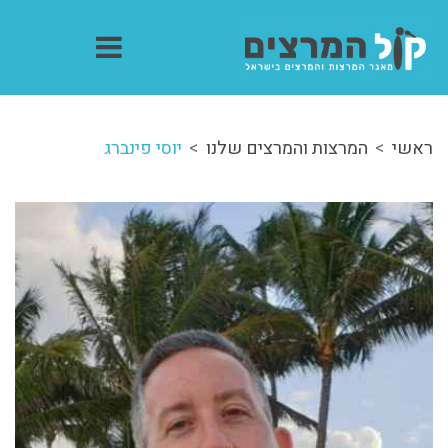
ראשי
המרצות והמרצים שלנו
יוסי פינברג