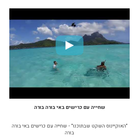
שחייה עם כרישים באי בורה בורה
"האוקיינוס השקט שבתוכנו" - שחייה עם כרישים באי בורה
בורה