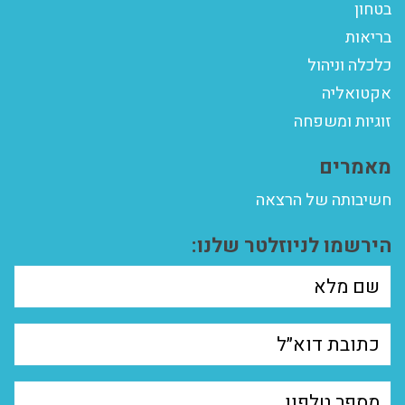
בטחון
בריאות
כלכלה וניהול
אקטואליה
זוגיות ומשפחה
מאמרים
חשיבותה של הרצאה
הירשמו לניוזלטר שלנו: