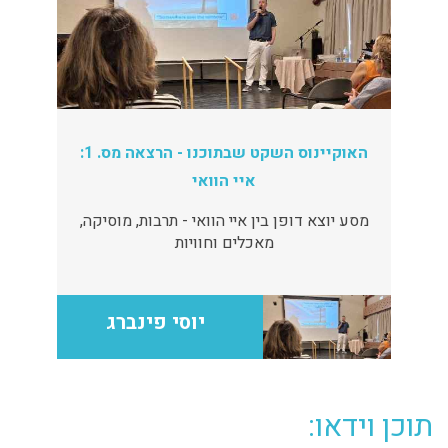
האוקיינוס השקט שבתוכנו - הרצאה מס. 1:
איי הוואי
מסע יוצא דופן בין איי הוואי - תרבות, מוסיקה,
מאכלים וחוויות
יוסי פינברג
תוכן וידאו: