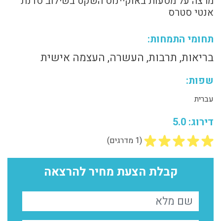
מרצה על מסעות באוקיינוס השקט בשילוב סדנת
אנטי סטרס
תחומי התמחות:
בריאות, תרבות, העשרה, העצמה אישית
שפות:
עברית
דירוג: 5.0
(1 מדרגים)
קבלת הצעת מחיר להרצאה