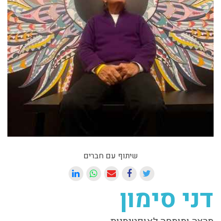
שיתוף עם חברים
דני סימון