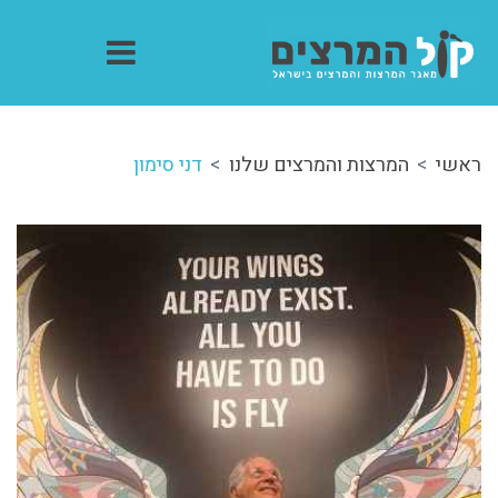
ראשי
המרצות והמרצים שלנו
דני סימון