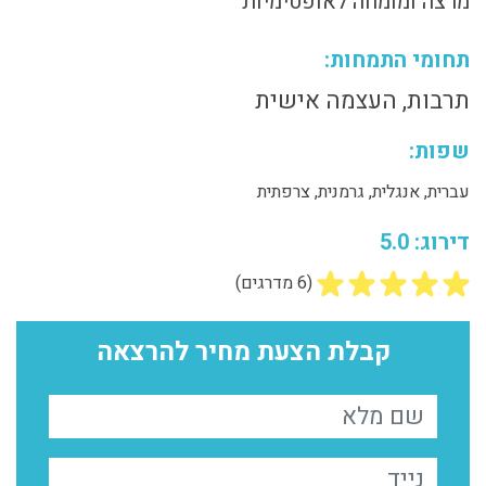
מרצה ומומחה לאופטימיות
תחומי התמחות:
תרבות, העצמה אישית
שפות:
עברית, אנגלית, גרמנית, צרפתית
דירוג: 5.0
(6 מדרגים)
קבלת הצעת מחיר להרצאה