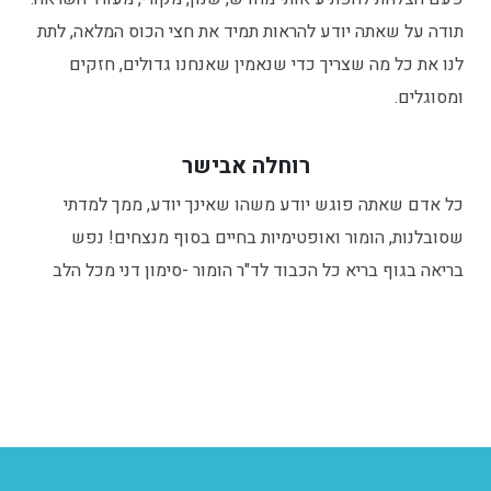
תודה על שאתה יודע להראות תמיד את חצי הכוס המלאה, לתת
לנו את כל מה שצריך כדי שנאמין שאנחנו גדולים, חזקים
ומסוגלים.
רוחלה אבישר
כל אדם שאתה פוגש יודע משהו שאינך יודע, ממך למדתי
שסובלנות, הומור ואופטימיות בחיים בסוף מנצחים! נפש
בריאה בגוף בריא כל הכבוד לד"ר הומור -סימון דני מכל הלב