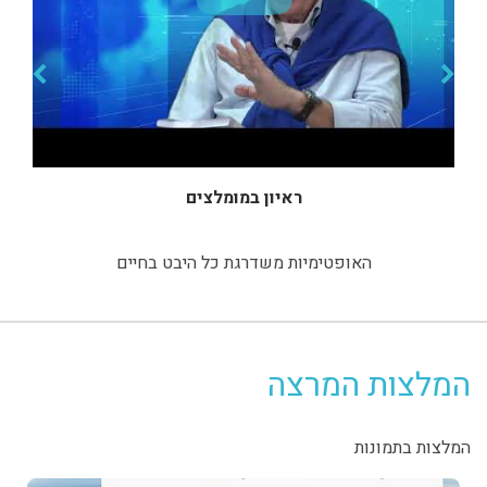
ראיון במומלצים
האופטימיות משדרגת כל היבט בחיים
המלצות המרצה
המלצות בתמונות