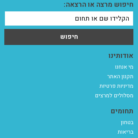
חיפוש מרצה או הרצאה:
חיפוש
אודותינו
מי אנחנו
תקנון האתר
מדיניות פרטיות
מסלולים למרצים
תחומים
בטחון
בריאות