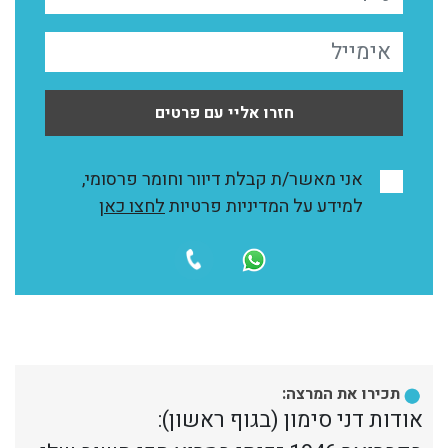
חזרו אליי עם פרטים
אני מאשר/ת קבלת דיוור וחומר פרסומי,
למידע על המדיניות פרטיות
לחצו כאן
תכירו את המרצה:
אודות דני סימון (בגוף ראשון):