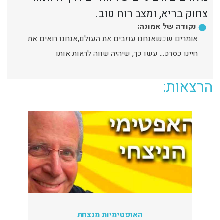
צחוק בריא, ומצב רוח טוב.
נקודה של אמונה:
אומרים שכשאנחנו עוזבים את העולם,אנחנו רואים את
חיינו כסרט... עשו כך, שיהיה שווה לראות אותו
הרצאות:
האופטימיות מנצחת