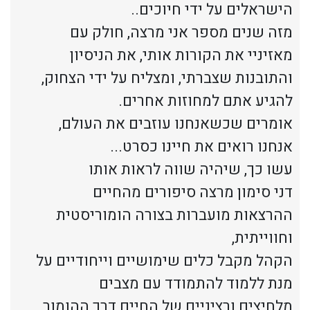
הישראלים על ידי חיוכים..
מזה שנים מספר אני מרצה, חולק עם
מאזיניי את הקורות אותי, את הניסיון
והתובנות שצברתי, ומצליח על ידי הצחוק,
להגיע אתם למחוזות אחרים.
אומרים שכשאנחנו עוזבים את העולם,
אנחנו רואים את חיינו כסרט...
עשו כך, שיהיה שווה לראות אותו
דני סימון מרצה סיפורים מהחיים
ההרצאות מועברות בצורה הומוריסטית
וחווייתית,
הקהל מקבל כלים שימושיים וייחודיים על
מנת ללמוד להתמודד עם מצבים
מלחיצים ורציניים של החיים דרך ההומור