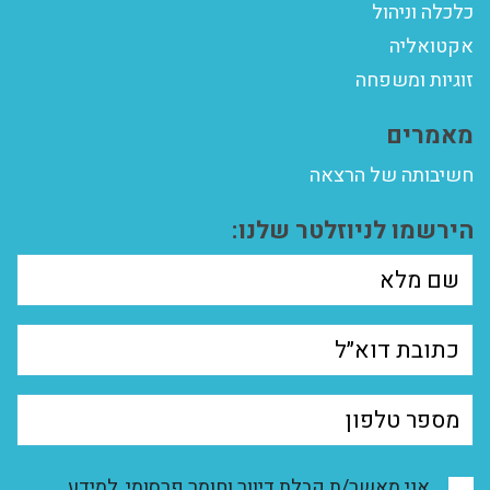
כלכלה וניהול
אקטואליה
זוגיות ומשפחה
מאמרים
חשיבותה של הרצאה
הירשמו לניוזלטר שלנו:
אני מאשר/ת קבלת דיוור וחומר פרסומי, למידע