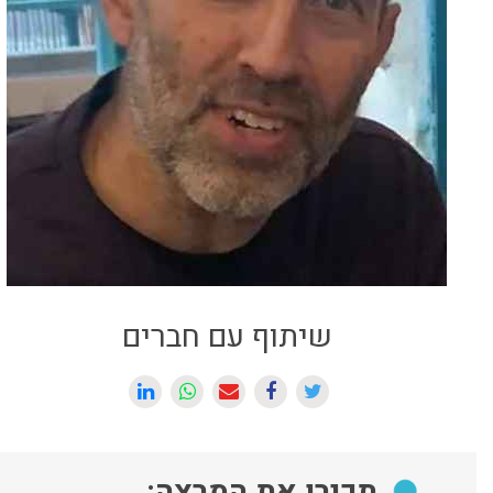
שיתוף עם חברים
תכירו את המרצה: