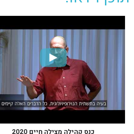
כנס קהילה מצילה חיים 2020