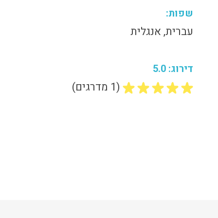
שפות:
עברית, אנגלית
דירוג: 5.0
(1 מדרגים)