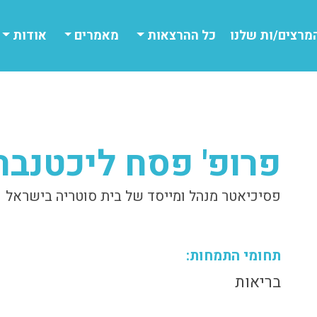
מרצים/ות שלנו
כל ההרצאות
מאמרים
אודות
פרופ' פסח ליכטנבר
פסיכיאטר מנהל ומייסד של בית סוטריה בישראל
תחומי התמחות:
בריאות