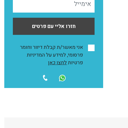
חזרו אליי עם פרטים
אני מאשר/ת קבלת דיוור וחומר
פרסומי, למידע על המדיניות
פרטיות
לחצו כאן