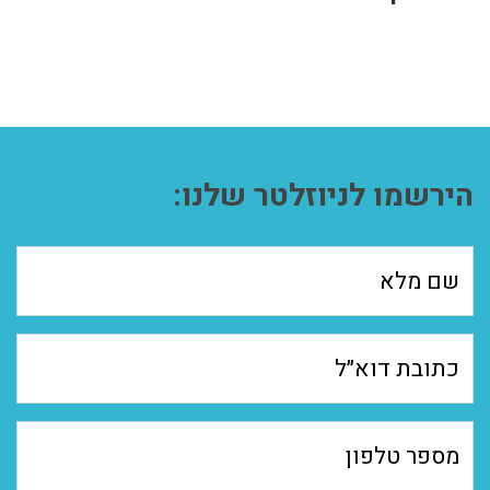
הירשמו לניוזלטר שלנו: