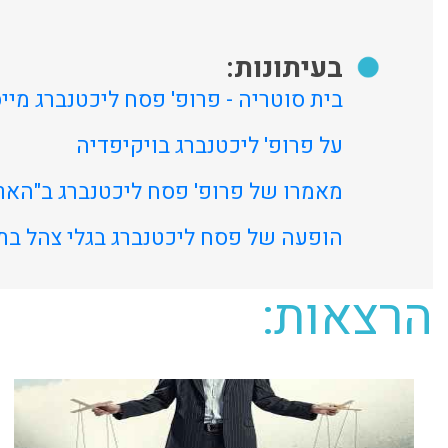
בעיתונות:
בית סוטריה - פרופ' פסח ליכטנברג מי
על פרופ' ליכטנברג בויקיפדיה
מאמרו של פרופ' פסח ליכטנברג ב"הא
הופעה של פסח ליכטנברג בגלי צהל בתו
הרצאות: