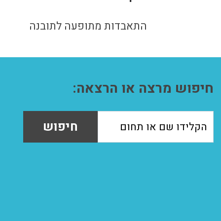
התאבדות מתופעה לתובנה
חיפוש מרצה או הרצאה:
חיפוש