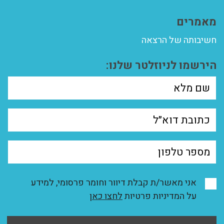
מאמרים
חשיבותה של הרצאה
הירשמו לניוזלטר שלנו:
אני מאשר/ת קבלת דיוור וחומר פרסומי, למידע
על המדיניות פרטיות
לחצו כאן