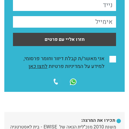
חזרו אליי עם פרטים
אני מאשר/ת קבלת דיוור וחומר פרסומי,
למידע על המדיניות פרטיות
לחצו כאן
תכירו את המרצה:
משנת 2010 מנכ"לית הגאה של EWISE - בית לאסטרטגיה