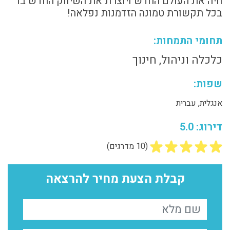
חיה את העולם החדש ויוצרת את השיווק החדש בו
בכל תקשורת טמונה הזדמנות נפלאה!
תחומי התמחות:
כלכלה וניהול, חינוך
שפות:
אנגלית, עברית
דירוג: 5.0
(10 מדרגים)
קבלת הצעת מחיר להרצאה