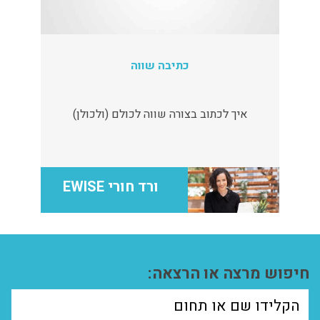
כתיבה שווה
איך לכתוב בצורה שווה לכולם (ולכולן)
ורד חורי EWISE
חיפוש מרצה או הרצאה: