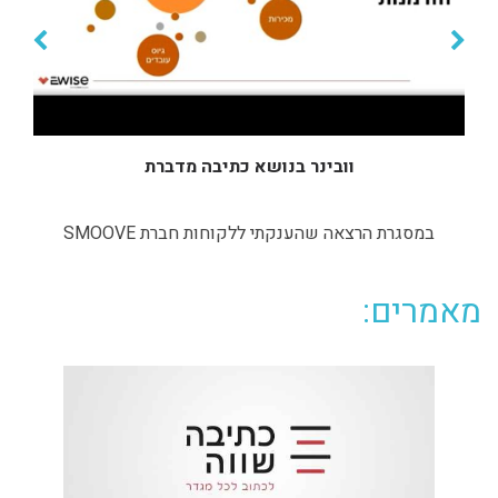
וובינר בנושא כתיבה מדברת
במסגרת הרצאה שהענקתי ללקוחות חברת SMOOVE
מאמרים: