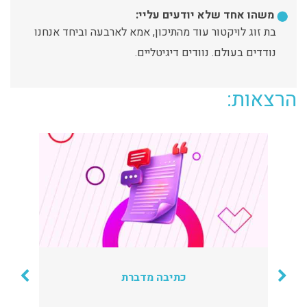
משהו אחד שלא יודעים עליי:
בת זוג לויקטור עוד מהתיכון, אמא לארבעה וביחד אנחנו
נודדים בעולם. נוודים דיגיטליים.
הרצאות:
כתיבה מדברת