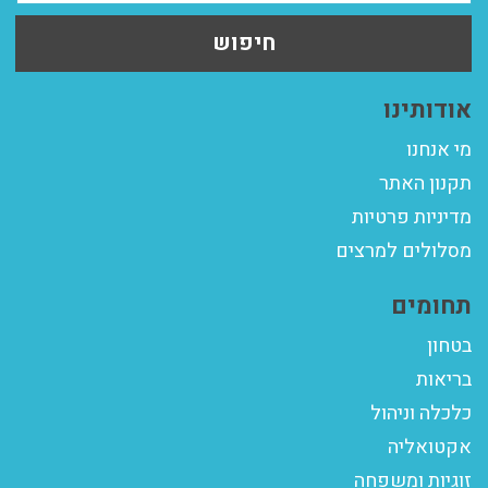
חיפוש
אודותינו
מי אנחנו
תקנון האתר
מדיניות פרטיות
מסלולים למרצים
תחומים
בטחון
בריאות
כלכלה וניהול
אקטואליה
זוגיות ומשפחה