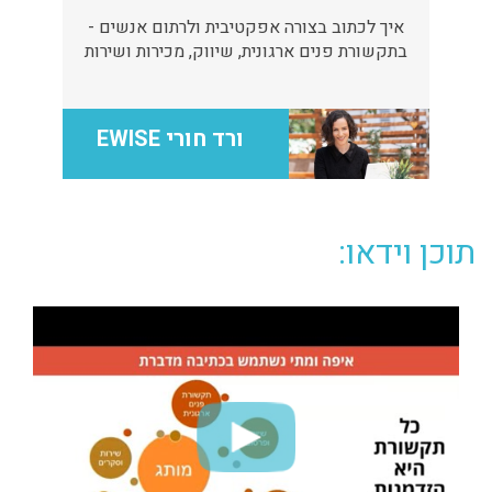
איך לכתוב בצורה אפקטיבית ולרתום אנשים -
בתקשורת פנים ארגונית, שיווק, מכירות ושירות
ורד חורי EWISE
תוכן וידאו: