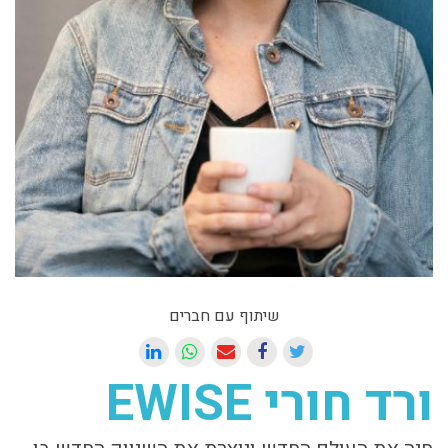
שיתוף עם חברים
ורד חורי EWISE