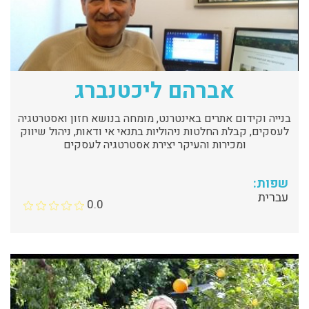
אברהם ליכטנברג
בנייה וקידום אתרים באינטרנט, מומחה בנושא חזון ואסטרטגיה
לעסקים, קבלת החלטות ניהוליות בתנאי אי ודאות, ניהול שיווק
ומכירות והעיקר יצירת אסטרטגיה לעסקים
שפות:
עברית
0.0