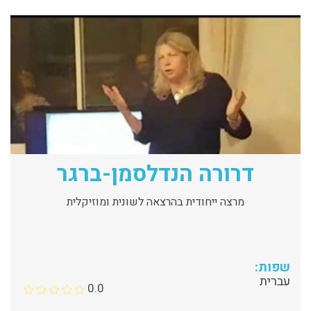
דרורה הנדלסמן-ברגר
מרצה ייחודית בהרצאה לשונית ומוזיקלית
שפות:
עברית
0.0