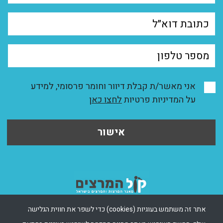
אני מאשר/ת קבלת דיוור וחומר פרסומי, למידע
על המדיניות פרטיות
לחצו כאן
אישור
אתר זה משתמש בעוגיות (cookies) כדי לשפר את חווית הגלישה