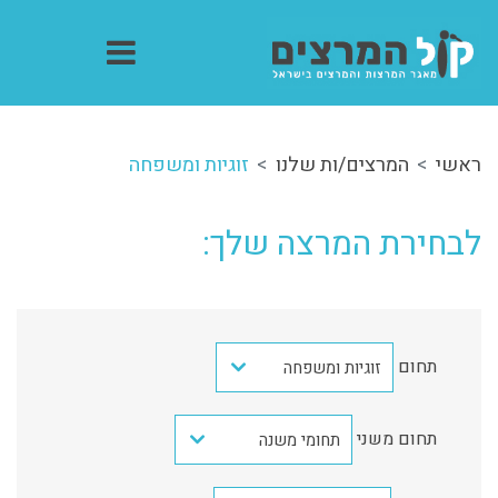
ראשי
המרצים/ות שלנו
זוגיות ומשפחה
לבחירת המרצה שלך:
תחום
זוגיות ומשפחה
תחום משני
תחומי משנה