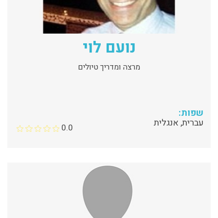
נועם לוי
מרצה ומדריך טיולים
שפות:
עברית, אנגלית
0.0