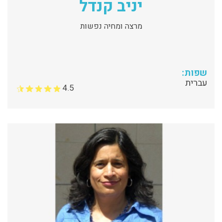
יניב קנדל
מרצה ומחיה נפשות
שפות:
עברית
4.5