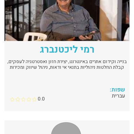
רמי ליכטנברג
בנייה וקידום אתרים באינטרנט, יצירת חזון ואסטרטגיה לעסקים,
קבלת החלטות ניהוליות בתנאי אי ודאות, ניהול שיווק ומכירות
שפות:
עברית
0.0