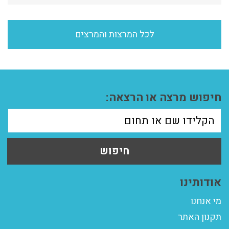
לכל המרצות והמרצים
חיפוש מרצה או הרצאה:
חיפוש
אודותינו
מי אנחנו
תקנון האתר