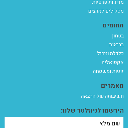
מדיניות פרטיות
מסלולים למרצים
תחומים
בטחון
בריאות
כלכלה וניהול
אקטואליה
זוגיות ומשפחה
מאמרים
חשיבותה של הרצאה
הירשמו לניוזלטר שלנו: