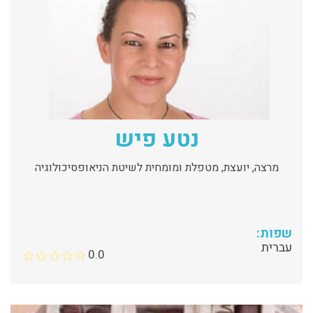
נטע פיש
מרצה, יועצת, מטפלת ומומחית לשיטת הניאופסיכולוגיה
שפות:
עברית
0.0