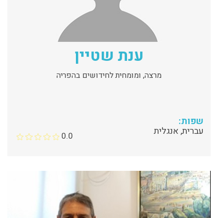
ענת שטיין
מרצה, ומומחית לחידושים בהפריה
שפות:
עברית, אנגלית
0.0