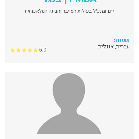
יזם ומנכ״ל בעולות הסייבר והבינה המלאכותית
שפות:
עברית, אנגלית
5.0