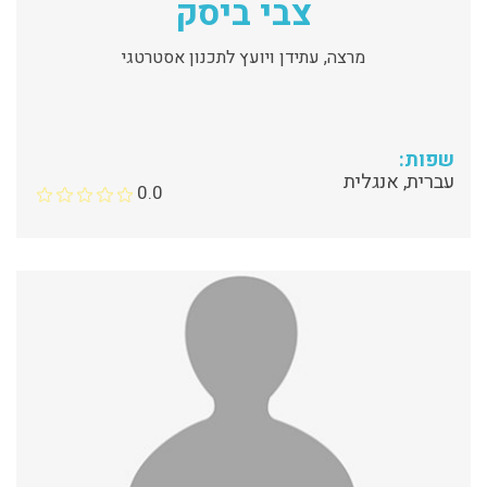
צבי ביסק
מרצה, עתידן ויועץ לתכנון אסטרטגי
שפות:
עברית, אנגלית
0.0