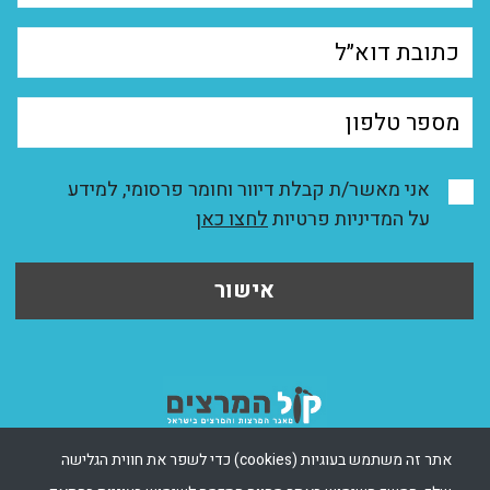
אני מאשר/ת קבלת דיוור וחומר פרסומי, למידע
על המדיניות פרטיות
לחצו כאן
אישור
אתר זה משתמש בעוגיות (cookies) כדי לשפר את חווית הגלישה