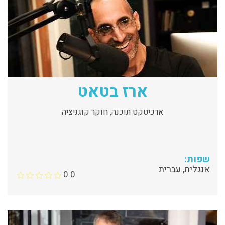
ארז בטאט
ארכיטקט תוכנה, חוקר קוגניציה
שפות:
אנגלית, עברית
0.0