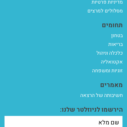
מדיניות פרטיות
מסלולים למרצים
תחומים
בטחון
בריאות
כלכלה וניהול
אקטואליה
זוגיות ומשפחה
מאמרים
חשיבותה של הרצאה
הירשמו לניוזלטר שלנו: