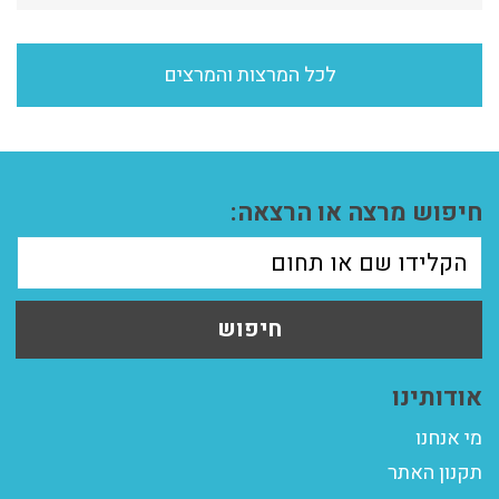
לכל המרצות והמרצים
חיפוש מרצה או הרצאה:
חיפוש
אודותינו
מי אנחנו
תקנון האתר