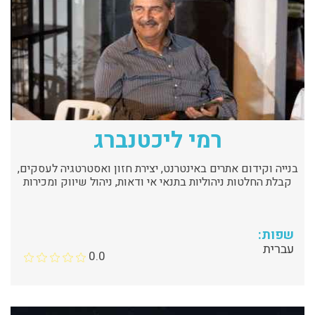
רמי ליכטנברג
בנייה וקידום אתרים באינטרנט, יצירת חזון ואסטרטגיה לעסקים,
קבלת החלטות ניהוליות בתנאי אי ודאות, ניהול שיווק ומכירות
שפות:
עברית
0.0