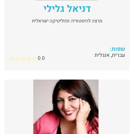
דניאל גלילי
מרצה להיסטוריה ופוליטיקה ישראלית
שפות:
עברית, אנגלית
0.0