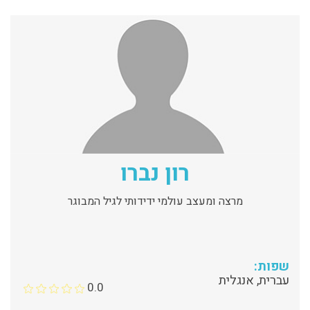
רון נברו
מרצה ומעצב עולמי ידידותי לגיל המבוגר
שפות:
עברית, אנגלית
0.0