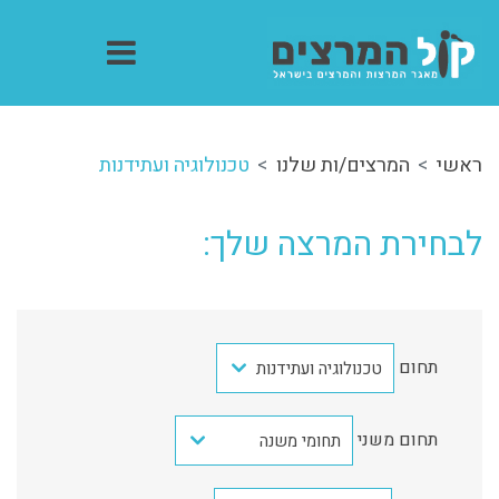
ראשי
המרצים/ות שלנו
טכנולוגיה ועתידנות
לבחירת המרצה שלך:
תחום
טכנולוגיה ועתידנות
תחום משני
תחומי משנה