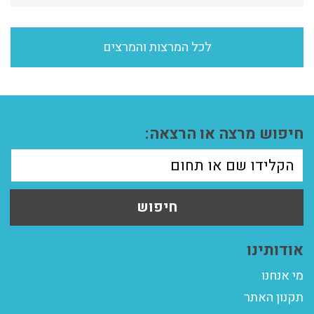
לכל המרצות והמרצים
חיפוש מרצה או הרצאה:
חיפוש
אודותינו
מי אנחנו
תקנון האתר