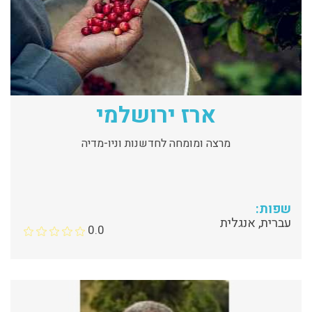
ארז ירושלמי
מרצה ומומחה לחדשנות וניו-מדיה
שפות:
עברית, אנגלית
0.0