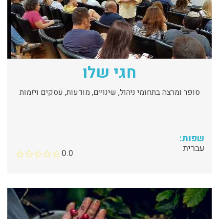
חגי שלו
סופר ומרצה בתחומי ניהול, שינויים, מודעות, עסקים ויזמות
שפות:
עברית
0.0