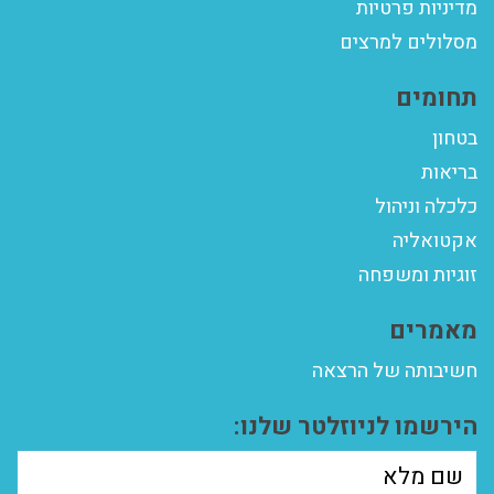
מדיניות פרטיות
מסלולים למרצים
תחומים
בטחון
בריאות
כלכלה וניהול
אקטואליה
זוגיות ומשפחה
מאמרים
חשיבותה של הרצאה
הירשמו לניוזלטר שלנו: