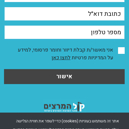
אני מאשר/ת קבלת דיוור וחומר פרסומי, למידע
על המדיניות פרטיות
לחצו כאן
אישור
אתר זה משתמש בעוגיות (cookies) כדי לשפר את חווית הגלישה