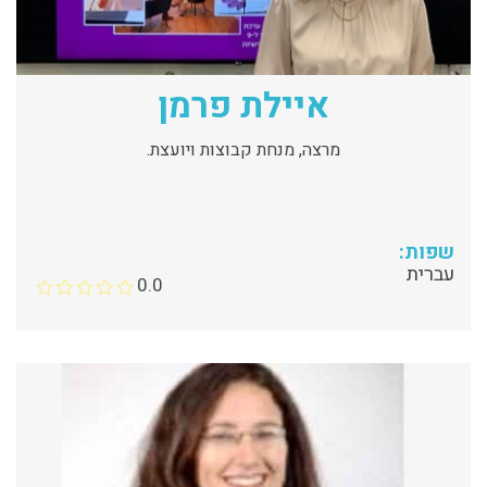
איילת פרמן
מרצה, מנחת קבוצות ויועצת.
שפות:
עברית
0.0