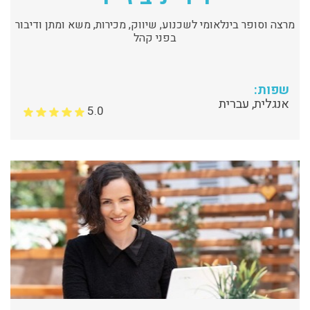
מרצה וסופר בינלאומי לשכנוע, שיווק, מכירות, משא ומתן ודיבור
בפני קהל
שפות:
אנגלית, עברית
5.0