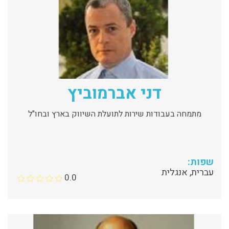
דני אברמוביץ
מתמחה בעבודות שירות לתועלת השיווק בארץ ובחו"ל
שפות:
עברית, אנגלית
0.0