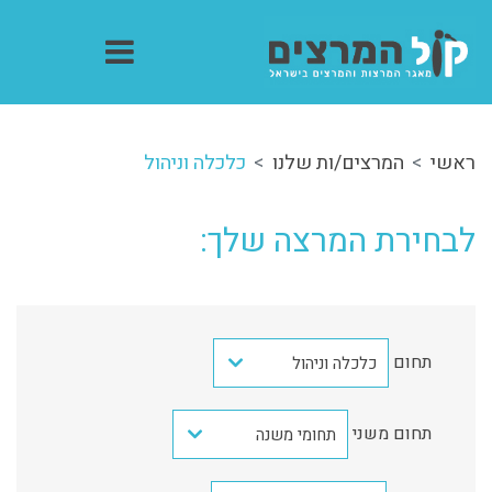
ראשי
המרצים/ות שלנו
כלכלה וניהול
לבחירת המרצה שלך:
תחום
כלכלה וניהול
תחום משני
תחומי משנה