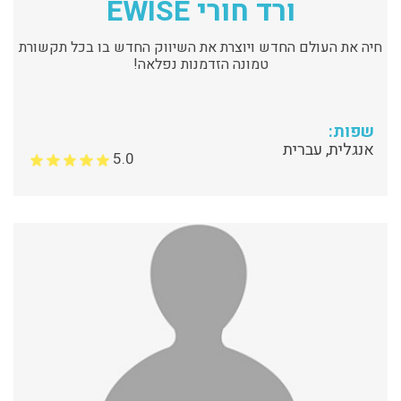
ורד חורי EWISE
חיה את העולם החדש ויוצרת את השיווק החדש בו בכל תקשורת
טמונה הזדמנות נפלאה!
שפות:
אנגלית, עברית
5.0